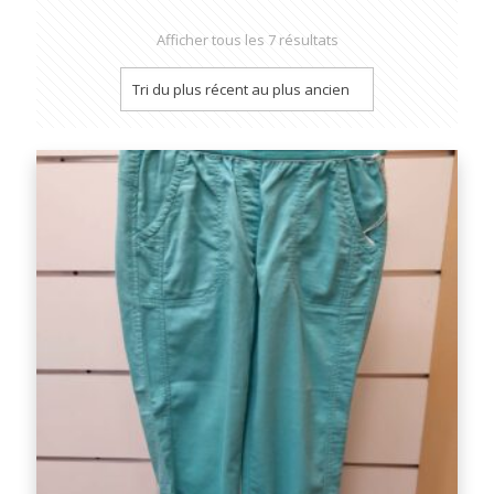
Afficher tous les 7 résultats