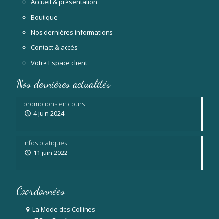
Accueil & présentation
Boutique
Nos dernières informations
Contact & accès
Votre Espace client
Nos dernières actualités
promotions en cours
4 juin 2024
Infos pratiques
11 juin 2022
Coordonnées
La Mode des Collines