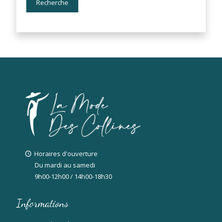
Recherche
Horaires d'ouverture
Du mardi au samedi
9h00-12h00 / 14h00-18h30
Informations