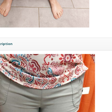
ription